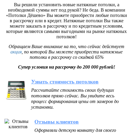
Вы решили установить новые натяжные потолки, а
необходимой суммы нет под рукой? Не беда. В компании
«Потолки Дёшево» Вы можете приобрести любые потолки
в рассрочку или в кредит. Натяжные потолки Вы также
можете заказать в рассрочку и по кредитным условиям,
которые являются самыми выгодными на рынке натяжных
потолков!
Обращаем Ваше внимание на то, что сейчас действует
акция
, по которой Вы можете приобрести натяжные
потолки в рассрочку со скидкой 65%
Супер условия на рассрочку до
200 000
рублей!
Узнать стоимость потолков
Рассчитайте стоимость своих будущих
потолков прямо сейчас. Вы увидите весь
процесс формирования цены от замеров до
установки.
Отзывы клиентов
Оформляли детскую комнату для своего