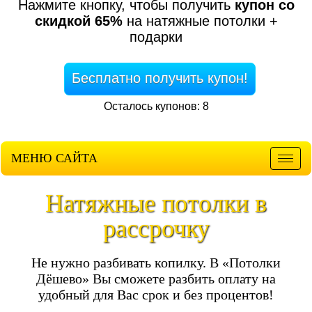
Нажмите кнопку, чтобы получить
купон со
скидкой 65%
на натяжные потолки +
подарки
Бесплатно получить купон!
Осталось купонов: 8
МЕНЮ САЙТА
Мен
Натяжные потолки в
рассрочку
Не нужно разбивать копилку. В «Потолки
Дёшево» Вы сможете разбить оплату на
удобный для Вас срок и без процентов!