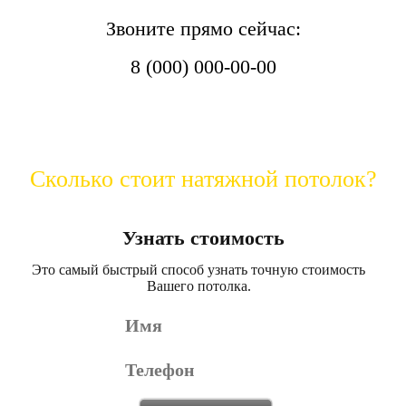
Звоните прямо сейчас:
8 (000) 000-00-00
Сколько стоит натяжной потолок?
Узнать стоимость
Это самый быстрый способ узнать точную стоимость
Вашего потолка.