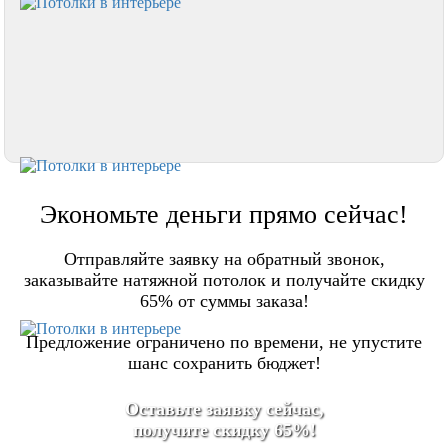
Экономьте деньги прямо сейчас!
Отправляйте заявку на обратный звонок,
заказывайте натяжной потолок и получайте скидку
65% от суммы заказа!
Предложение ограничено по времени, не упустите
шанс сохранить бюджет!
Оставьте заявку сейчас,
получите скидку 65%!