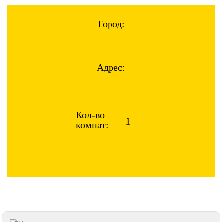
Город:
Адрес:
Кол-во
комнат: