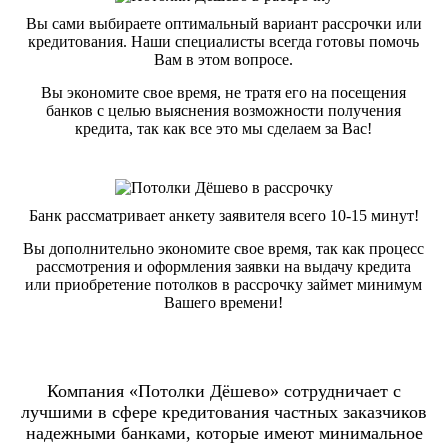
Вы сами выбираете оптимальный вариант рассрочки или
кредитования. Наши специалисты всегда готовы помочь
Вам в этом вопросе.
Вы экономите свое время, не тратя его на посещения
банков с целью выяснения возможности получения
кредита, так как все это мы сделаем за Вас!
Банк рассматривает анкету заявителя всего 10-15 минут!
Вы дополнительно экономите свое время, так как процесс
рассмотрения и оформления заявки на выдачу кредита
или приобретение потолков в рассрочку займет минимум
Вашего времени!
Компания «Потолки Дёшево» сотрудничает с
лучшими в сфере кредитования частных заказчиков
надежными банками, которые имеют минимальное