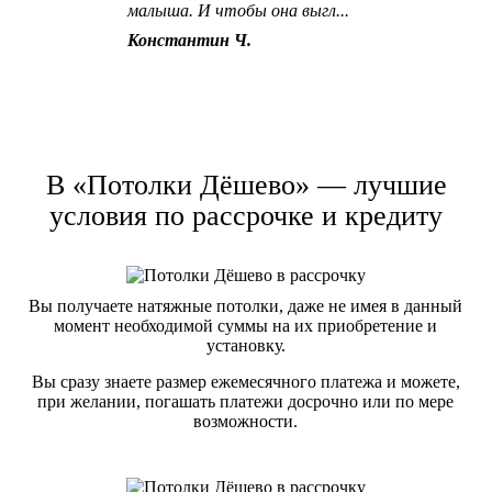
малыша. И чтобы она выгл...
Константин Ч.
В «Потолки Дёшево» — лучшие
условия
по рассрочке и кредиту
Вы получаете натяжные потолки, даже не имея в данный
момент необходимой суммы на их приобретение и
установку.
Вы сразу знаете размер ежемесячного платежа и можете,
при желании, погашать платежи досрочно или по мере
возможности.