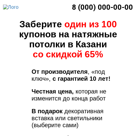
8 (000) 000-00-00
Заберите
один из 100
купонов на натяжные
потолки в Казани
со скидкой 65%
От производителя
, «под
ключ»,
с гарантией 10 лет!
Честная цена,
которая не
изменится до конца работ
В подарок
декоративная
вставка или светильники
(выберите сами)