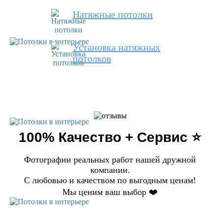
Натяжные потолки
Установка натяжных
потолков
100% Качество + Сервис ⭐️
Фотографии реальных работ нашей дружной
компании.
С любовью и качеством по выгодным ценам!
Мы ценим ваш выбор ❤️