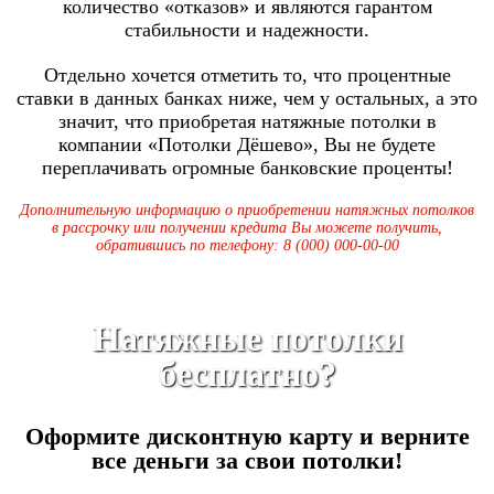
количество «отказов» и являются гарантом
стабильности и надежности.
Отдельно хочется отметить то, что процентные
ставки в данных банках ниже, чем у остальных, а это
значит, что приобретая натяжные потолки в
компании «Потолки Дёшево», Вы не будете
переплачивать огромные банковские проценты!
Дополнительную информацию о приобретении натяжных потолков
в рассрочку или получении кредита Вы можете получить,
обратившись по телефону:
8 (000) 000-00-00
Натяжные потолки
бесплатно?
Оформите дисконтную карту
и верните
все деньги за свои потолки!