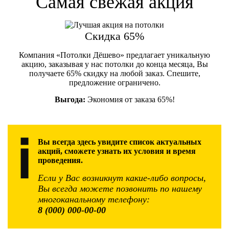
Самая свежая акция
Скидка 65%
Компания «Потолки Дёшево» предлагает уникальную
акцию, заказывая у нас потолки до конца месяца, Вы
получаете 65% скидку на любой заказ. Спешите,
предложение ограничено.
Выгода:
Экономия от заказа 65%!
Вы всегда здесь увидите список актуальных
акций, сможете узнать их условия и время
проведения.
Если у Вас возникнут какие-либо вопросы,
Вы всегда можете позвонить по нашему
многоканальному телефону:
8 (000) 000-00-00