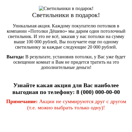
Светильники в подарок!
Уникальная акция. Каждому покупателю потолков в
компании «Потолки Дёшево» мы дарим один потолочный
светильник. И это не всё, заказав у нас потолки на сумму
выше 100 000 рублей, Вы получаете еще по одному
светильнику за каждые следующие 20 000 рублей.
Выгода:
В результате, установив потолки, у Вас уже будет
освещение комнат и Вам не придется тратить на это
дополнительные деньги!
Узнайте какая акция для Вас наиболее
выгодная по телефону:
8 (000) 000-00-00
Примечание:
Акции не суммируются друг с другом
(т.е. можно выбрать только одну)!