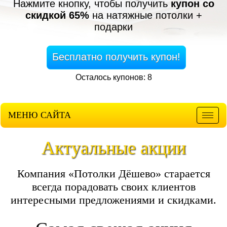
Нажмите кнопку, чтобы получить
купон со
скидкой 65%
на натяжные потолки +
подарки
Бесплатно получить купон!
Осталось купонов: 8
МЕНЮ САЙТА
Мен
Актуальные акции
Компания «Потолки Дёшево» старается
всегда порадовать своих клиентов
интересными предложениями и скидками.