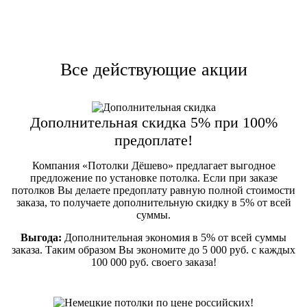
Все действующие акции
Дополнительная скидка 5% при 100%
предоплате!
Компания «Потолки Дёшево» предлагает выгодное
предложение по установке потолка. Если при заказе
потолков Вы делаете предоплату равную полной стоимости
заказа, то получаете дополнительную скидку в 5% от всей
суммы.
Выгода:
Дополнительная экономия в 5% от всей суммы
заказа. Таким образом Вы экономите до 5 000 руб. с каждых
100 000 руб. своего заказа!