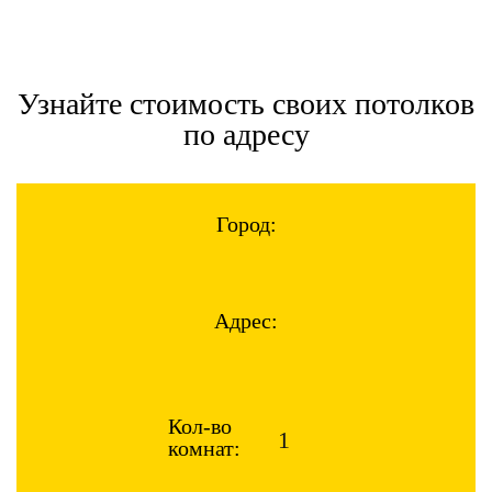
Узнайте стоимость своих потолков
по адресу
Город:
Адрес:
Кол-во
комнат: