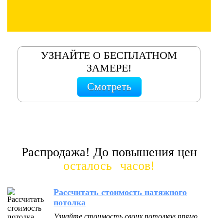
УЗНАЙТЕ О БЕСПЛАТНОМ
ЗАМЕРЕ!
Смотреть
Распродажа! До повышения цен
осталось
часов!
Рассчитать стоимость натяжного
потолка
Узнайте стоимость своих потолков прямо