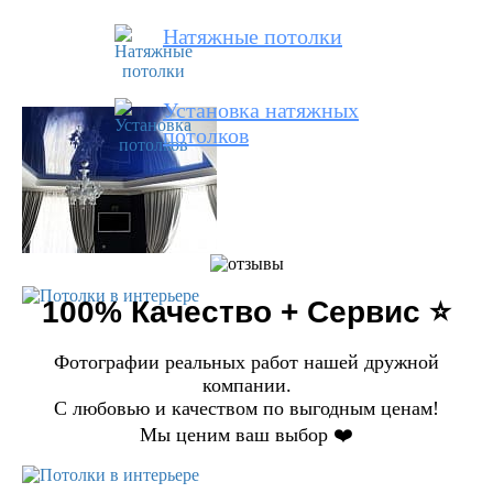
Натяжные потолки
Установка натяжных
потолков
100% Качество + Сервис ⭐️
Фотографии реальных работ нашей дружной
компании.
С любовью и качеством по выгодным ценам!
Мы ценим ваш выбор ❤️