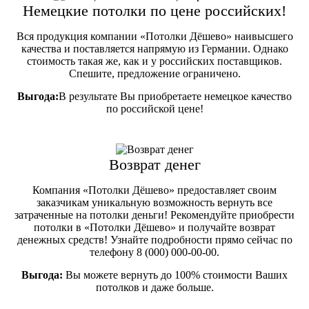
Немецкие потолки по цене российских!
Вся продукция компании «Потолки Дёшево» наивысшего
качества и поставляется напрямую из Германии. Однако
стоимость такая же, как и у российских поставщиков.
Спешите, предложение ограничено.
Выгода:
В результате Вы приобретаете немецкое качество
по российской цене!
Возврат денег
Компания «Потолки Дёшево» предоставляет своим
заказчикам уникальную возможность вернуть все
затраченные на потолки деньги! Рекомендуйте приобрести
потолки в «Потолки Дёшево» и получайте возврат
денежных средств! Узнайте подробности прямо сейчас по
телефону
8 (000) 000-00-00
.
Выгода:
Вы можете вернуть до 100% стоимости Ваших
потолков и даже больше.