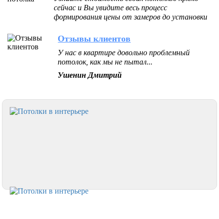
сейчас и Вы увидите весь процесс
формирования цены от замеров до установки
Отзывы клиентов
У нас в квартире довольно проблемный
потолок, как мы не пытал...
Ушенин Дмитрий